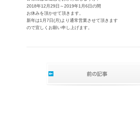
2018年12月29日～2019年1月6日の間
お休みを頂かせて頂きます。
新年は1月7日(月)より通常営業させて頂きます
ので宜しくお願い申し上げます。