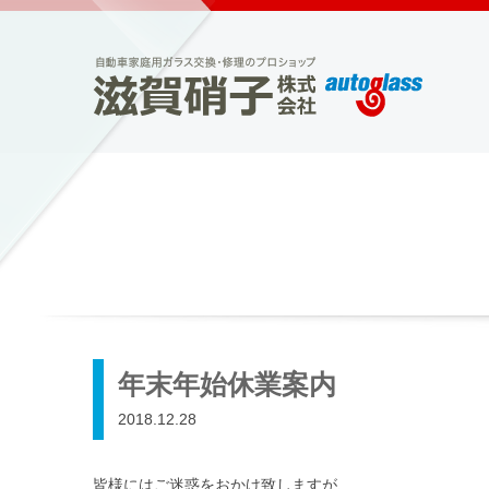
年末年始休業案内
2018.12.28
皆様にはご迷惑をおかけ致しますが、