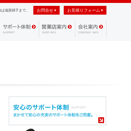
お問合せ
お見積りフォーム
換は滋賀硝子まで。