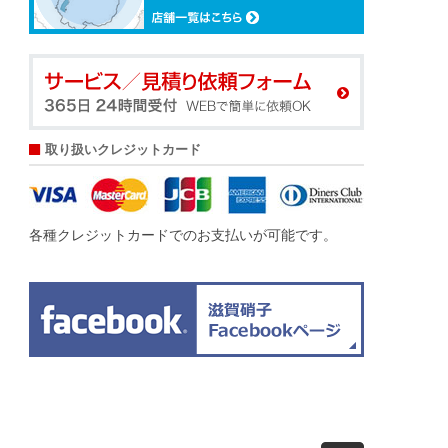
取り扱いクレジットカード
各種クレジットカードでのお支払いが可能です。