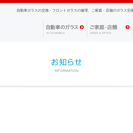
自動車ガラスの交換・フロントガラスの修理、
ご家庭・店舗のガラス交