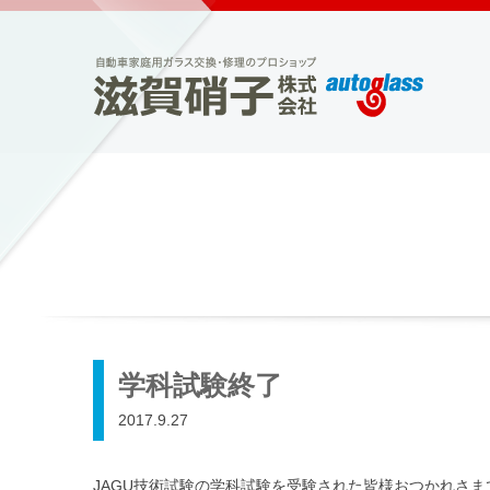
学科試験終了
2017.9.27
JAGU技術試験の学科試験を受験された皆様おつかれさま