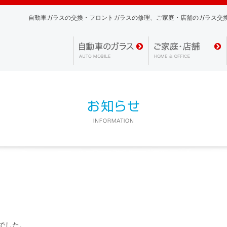
自動車ガラスの交換・フロントガラスの修理、
ご家庭・店舗のガラス交
でした。