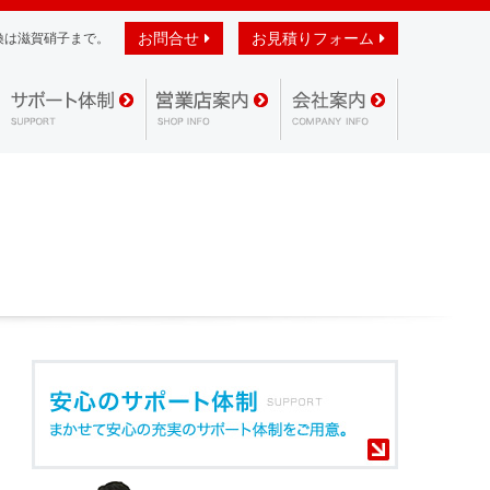
お問合せ
お見積りフォーム
換は滋賀硝子まで。