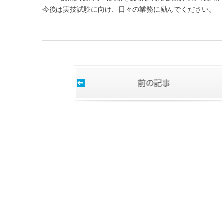
今後は実技試験に向け、日々の業務に励んでください。