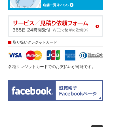
取り扱いクレジットカード
各種クレジットカードでのお支払いが可能です。